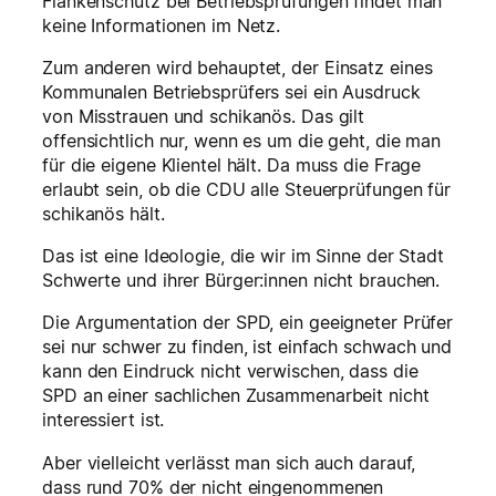
Flankenschutz bei Betriebsprüfungen findet man
keine Informationen im Netz.
Zum anderen wird behauptet, der Einsatz eines
Kommunalen Betriebsprüfers sei ein Ausdruck
von Misstrauen und schikanös. Das gilt
offensichtlich nur, wenn es um die geht, die man
für die eigene Klientel hält. Da muss die Frage
erlaubt sein, ob die CDU alle Steuerprüfungen für
schikanös hält.
Das ist eine Ideologie, die wir im Sinne der Stadt
Schwerte und ihrer Bürger:innen nicht brauchen.
Die Argumentation der SPD, ein geeigneter Prüfer
sei nur schwer zu finden, ist einfach schwach und
kann den Eindruck nicht verwischen, dass die
SPD an einer sachlichen Zusammenarbeit nicht
interessiert ist.
Aber vielleicht verlässt man sich auch darauf,
dass rund 70% der nicht eingenommenen