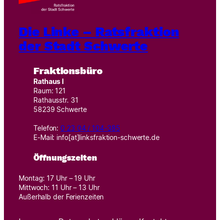
Die Linke – Ratsfraktion
der Stadt Schwerte
Fraktionsbüro
Rathaus I
Raum: 121
Rathausstr. 31
58239 Schwerte
Telefon:
0 23 04 / 104-385
E-Mail: info[at]linksfraktion-schwerte.de
Öffnungszeiten
Montag: 17 Uhr – 19 Uhr
Mittwoch: 11 Uhr – 13 Uhr
Außerhalb der Ferienzeiten