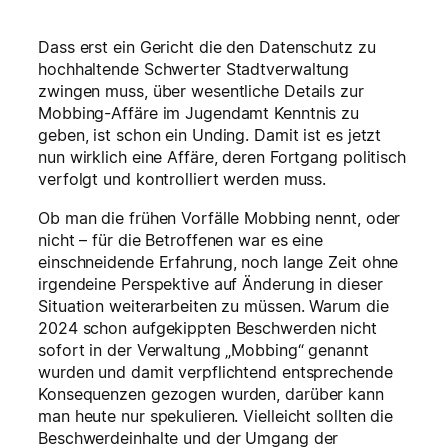
Dass erst ein Gericht die den Datenschutz zu
hochhaltende Schwerter Stadtverwaltung
zwingen muss, über wesentliche Details zur
Mobbing-Affäre im Jugendamt Kenntnis zu
geben, ist schon ein Unding. Damit ist es jetzt
nun wirklich eine Affäre, deren Fortgang politisch
verfolgt und kontrolliert werden muss.
Ob man die frühen Vorfälle Mobbing nennt, oder
nicht – für die Betroffenen war es eine
einschneidende Erfahrung, noch lange Zeit ohne
irgendeine Perspektive auf Änderung in dieser
Situation weiterarbeiten zu müssen. Warum die
2024 schon aufgekippten Beschwerden nicht
sofort in der Verwaltung „Mobbing“ genannt
wurden und damit verpflichtend entsprechende
Konsequenzen gezogen wurden, darüber kann
man heute nur spekulieren. Vielleicht sollten die
Beschwerdeinhalte und der Umgang der