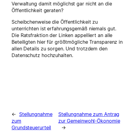
Verwaltung damit möglichst gar nicht an die
Öffentlichkeit geraten?
Scheibchenweise die Öffentlichkeit zu
unterrichten ist erfahrungsgemäß niemals gut.
Die Ratsfraktion der Linken appelliert an alle
Beteiligten hier für größtmögliche Transparenz in
allen Details zu sorgen. Und trotzdem den
Datenschutz hochzuhalten.
←
Stellungnahme
Stellungnahme zum Antrag
zum
zur Gemeinwohl-Ökonomie
Grundsteuerurteil
→